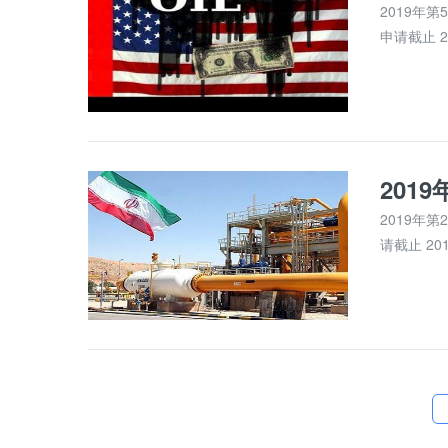
2019年第
申请截止 20
201
2019年第
请截止 201