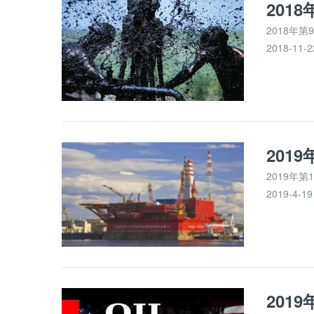
2018年第
2018-11-
2019年第
2019-4-1