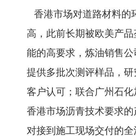
香港市场对道路材料的
高，此前长期被欧美产品
能的高要求，炼油销售公
提供多批次测评样品，研
客户认可；联合广州石化
香港市场沥青技术要求的
对接到施工现场交付的全