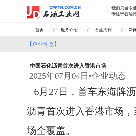
我们只做专
专注于石油
首页
服务介绍
石油周刊
新
【企业动态】
中国石化沥青首次进入香港市场
2025年07月04日•企业动态
6月27日，首车东海牌
沥青首次进入香港市场，
场全覆盖。