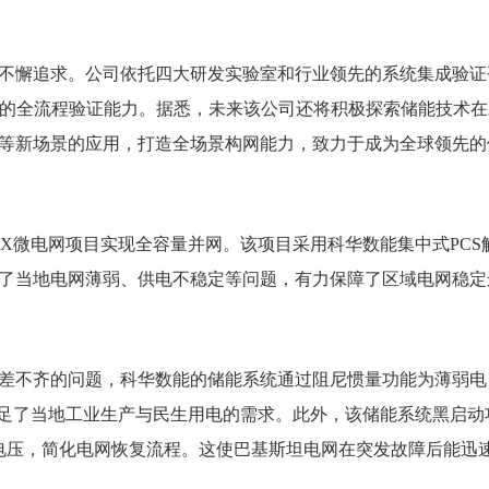
不懈追求。公司依托四大研发实验室和行业领先的系统集成验证
级的全流程验证能力。据悉，未来该公司还将积极探索储能技术在
等新场景的应用，打造全场景构网能力，致力于成为全球领先的
LEX微电网项目实现全容量并网。该项目采用科华数能集中式PCS
了当地电网薄弱、供电不稳定等问题，有力保障了区域电网稳定
差不齐的问题，科华数能的储能系统通过阻尼惯量功能为薄弱电
满足了当地工业生产与民生用电的需求。此外，该储能系统黑启动
定电压，简化电网恢复流程。这使巴基斯坦电网在突发故障后能迅