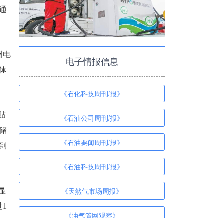
通
洲电
电子情报信息
体
《石化科技周刊/报》
贴
《石油公司周刊/报》
储
《石油要闻周刊/报》
到
《石油科技周刊/报》
《天然气市场周报》
显
1
《油气管网观察》