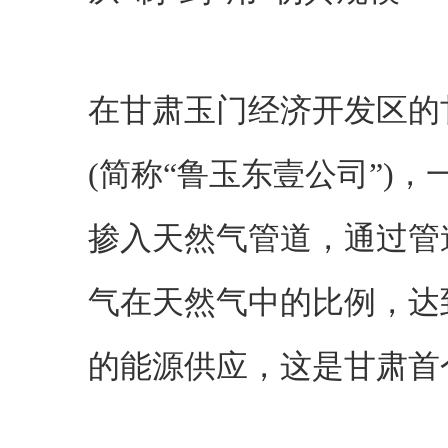
在甘肃玉门经济开发区的
(简称“鲁玉东壹公司”)
掺入天然气管道，通过管
气在天然气中的比例，达
的能源供应，这是甘肃首