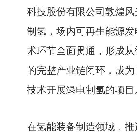
科技股份有限公司敦煌风
制氢，场内可再生能源发
术环节全面贯通，形成从
的完整产业链闭环，成为
技术开展绿电制氢的项目
在氢能装备制造领域，推