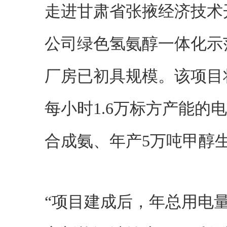
走进甘肃省张掖经济技术
公司绿色氢氨醇一体化示
厂房已初具规模。该项目
每小时1.6万标方产能的
合成氨、年产5万吨甲醇
“项目建成后，年总用电