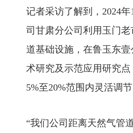
记者采访了解到，2024
司甘肃分公司利用玉门老
道基础设施，在鲁玉东壹
术研究及示范应用研究点
5%至20%范围内灵活调
“我们公司距离天然气管