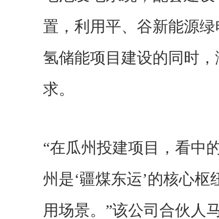
置，利用平、谷新能源绿电
氢储能项目建设的同时，
求。
“在瓜州投建项目，看中
州是‘疆煤东运’的核心
用场景。”该公司合伙人