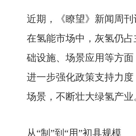
近期，《瞭望》新闻周刊
在氢能市场中，灰氢仍占
础设施、场景应用等方面
进一步强化政策支持力度
场景，不断壮大绿氢产业
从“制”到“用”初具规模