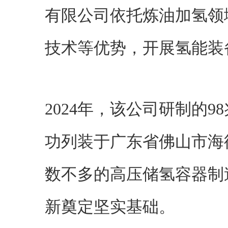
有限公司依托炼油加氢领
技术等优势，开展氢能装
2024年，该公司研制的
功列装于广东省佛山市海
数不多的高压储氢容器制
新奠定坚实基础。