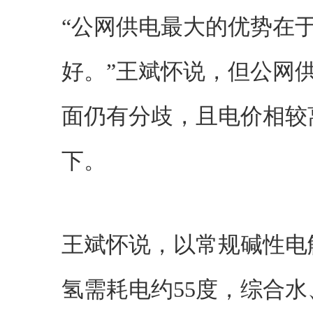
“公网供电最大的优势在
好。”王斌怀说，但公网
面仍有分歧，且电价相较
下。
王斌怀说，以常规碱性电
氢需耗电约55度，综合