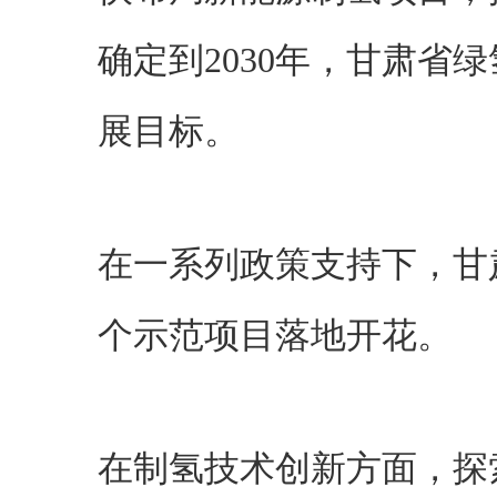
确定到2030年，甘肃省
展目标。
在一系列政策支持下，甘
个示范项目落地开花。
在制氢技术创新方面，探索