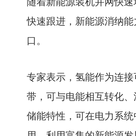
随着新能源装机并网快速
快速跟进，新能源消纳能
口。
专家表示，氢能作为连接
带，可与电能相互转化、
储能特性，可在电力系统
用，利用富集的新能源发