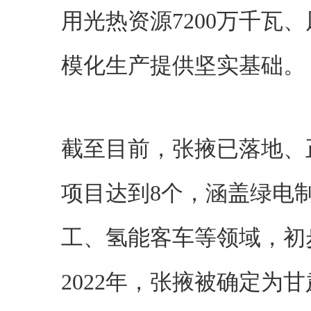
用光热资源7200万千瓦、
模化生产提供坚实基础。
截至目前，张掖已落地、
项目达到8个，涵盖绿电
工、氢能客车等领域，初
2022年，张掖被确定为