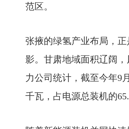
范区。
张掖的绿氢产业布局，正
影。甘肃地域面积辽阔，
力公司统计，截至今年9月
千瓦，占电源总装机的65