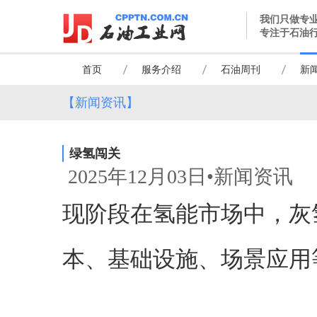
我们只做专
专注于石油
首页
服务介绍
石油周刊
新
【新闻资讯】
绿氢闯关
2025年12月03日•新闻资讯
现阶段在氢能市场中，灰
本、基础设施、场景应用