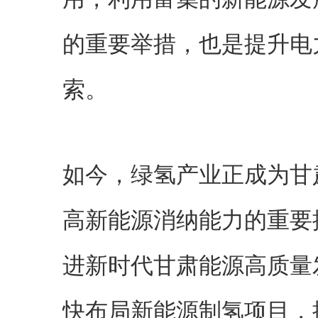
的重要举措，也是提升电
索。
如今，绿氢产业正成为甘
高新能源消纳能力的重要抓
进新时代甘肃能源高质量
快布局新能源制氢项目，