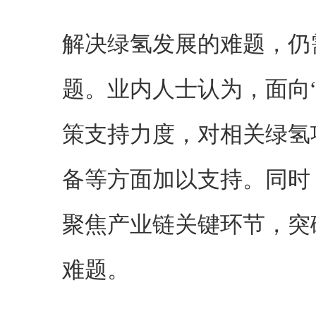
解决绿氢发展的难题，仍
题。业内人士认为，面向
策支持力度，对相关绿氢
备等方面加以支持。同时
聚焦产业链关键环节，突
难题。