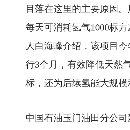
目落在这里的主要原因。
每天可消耗氢气1000标
人白海峰介绍，该项目今
行3个月，有效降低天然
标，还为后续氢能大规模
中国石油玉门油田分公司