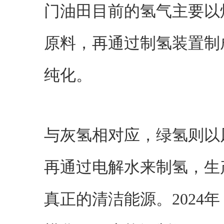
门油田目前的氢气主要以
原料，再通过制氢装置制
纯化。
与灰氢相对应，绿氢则以
再通过电解水来制氢，生
真正的清洁能源。2024