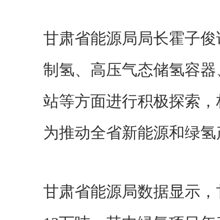
甘肃省能源局局长霍子俊
制氢、高压气态储氢容器
站等方面进行积极探索，
为推动全省新能源和绿氢
甘肃省能源局数据显示，