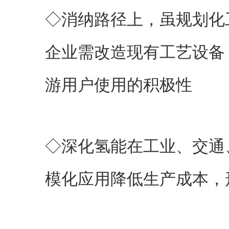
◇消纳路径上，虽规划化
企业需改造现有工艺设备
游用户使用的积极性
◇深化氢能在工业、交通
模化应用降低生产成本，