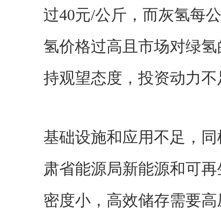
过40元/公斤，而灰氢每
氢价格过高且市场对绿氢
持观望态度，投资动力不
基础设施和应用不足，同
肃省能源局新能源和可再
密度小，高效储存需要高