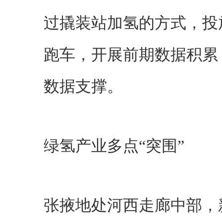
过撬装站加氢的方式，投
跑车，开展前期数据积累
数据支撑。
绿氢产业多点“突围”
张掖地处河西走廊中部，