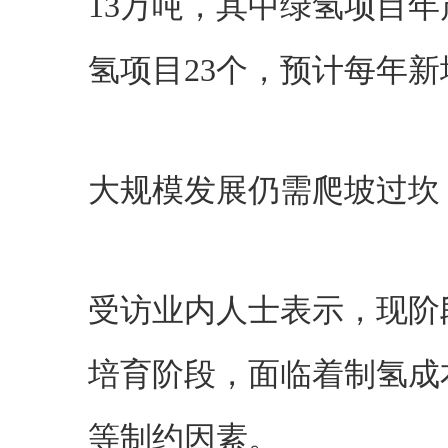
13万吨，其中绿氢项目年
氢项目23个，预计每年新
大规模发展仍需爬坡过坎
受访业内人士表示，现阶
培育阶段，面临着制氢成
等制约因素。