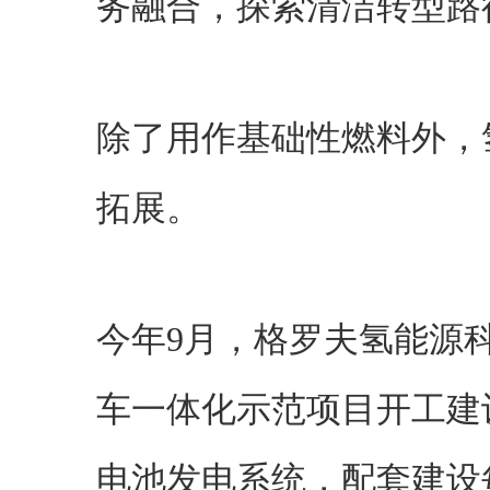
务融合，探索清洁转型路
除了用作基础性燃料外，
拓展。
今年9月，格罗夫氢能源
车一体化示范项目开工建
电池发电系统，配套建设每