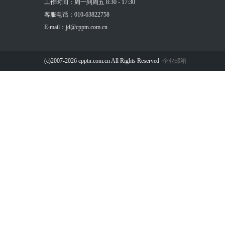
工作时间：周一到周五 8:30 - 17:30
客服电话：010-63822758
E-mail：jd@cpptn.com.cn
(c)2007-2026 cpptn.com.cn All Rights Reserved
企业邮箱