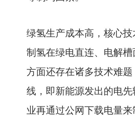
绿氢生产成本高，核心技
制氢在绿电直连、电解槽
方面还存在诸多技术难题
线，即新能源发出的电先
业再通过公网下载电量来