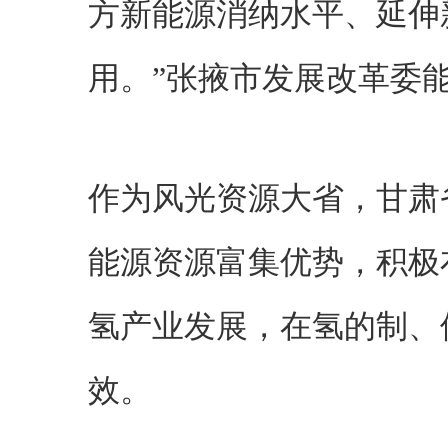
方新能源消纳水平、延伸
用。”张掖市发展改革委
作为风光资源大省，甘肃
能源资源富集优势，积极
氢产业发展，在氢的制、
效。