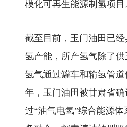
模化可再生能源制氢项目
截至目前，玉门油田已经具
氢产能，所产氢气除了供
氢气通过罐车和输氢管道供
年，玉门油田被甘肃省确
过“油气电氢”综合能源