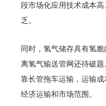
段市场化应用技术成本高
乏。
同时，氢气储存具有氢脆
离氢气输送管网还待破题
靠长管拖车运输，运输成
经济运输和市场范围。