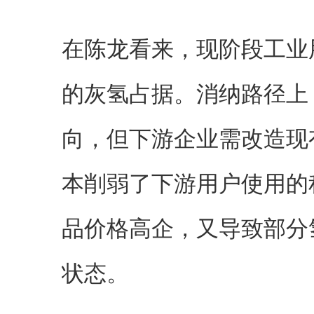
在陈龙看来，现阶段工业
的灰氢占据。消纳路径上
向，但下游企业需改造现
本削弱了下游用户使用的
品价格高企，又导致部分
状态。