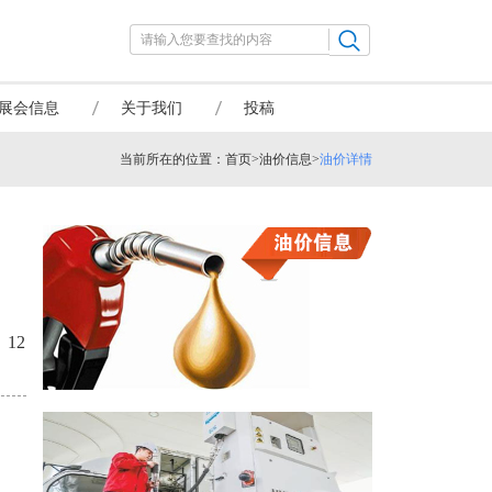
展会信息
关于我们
投稿
当前所在的位置：
首页
>
油价信息
>
油价详情
12