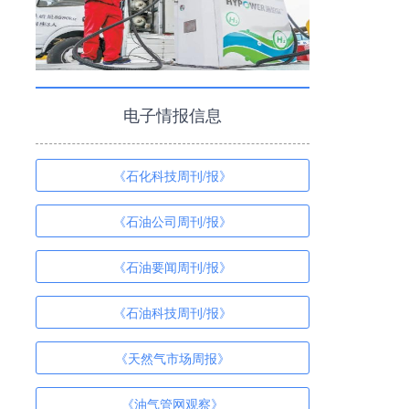
电子情报信息
《石化科技周刊/报》
《石油公司周刊/报》
《石油要闻周刊/报》
《石油科技周刊/报》
《天然气市场周报》
《油气管网观察》