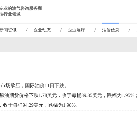
专业的油气咨询服务商
油行业领域
新闻资讯
企业动态
企业展厅
油价信息
令市场承压，国际油价11日下跌。
货价格下跌1.78美元，收于每桶89.35美元，跌幅为1.95%；
于每桶94.29美元，跌幅为1.98%。