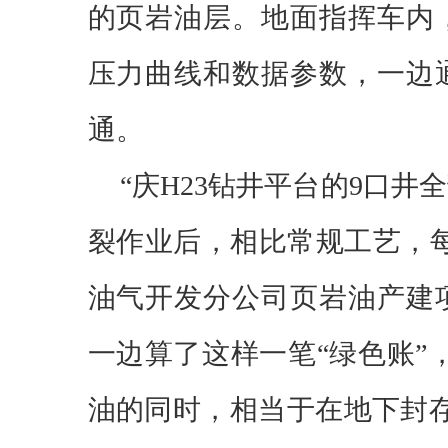
的页岩油层。地面指挥车内
压力曲线和数据参数，一边
通。
“庆H23钻井平台的9口
裂作业后，相比常规工艺，每
油气开发分公司页岩油产建
一边算了这样一笔“绿色账”，
油的同时，相当于在地下封存