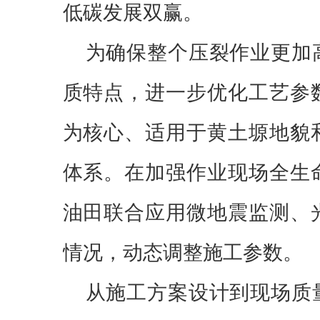
低碳发展双赢。
为确保整个压裂作业更加
质特点，进一步优化工艺参
为核心、适用于黄土塬地貌
体系。在加强作业现场全生
油田联合应用微地震监测、
情况，动态调整施工参数。
从施工方案设计到现场质