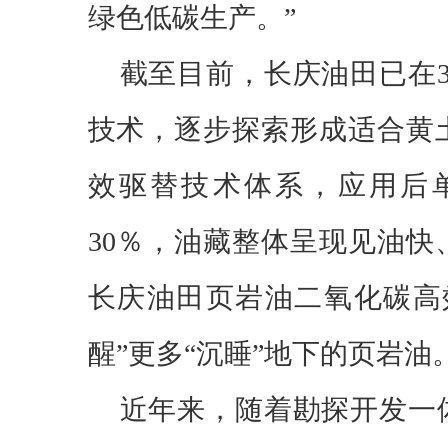
绿色低碳生产。”
截至目前，长庆油田已在
技术，逐步探索形成适合黄
效驱替技术体系，应用后单
30％，油藏整体呈现见油
长庆油田页岩油二氧化碳高
醒”更多“沉睡”地下的页岩油
近年来，随着勘探开发一