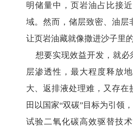
明储量中，页岩油占比接
域。然而，储层致密、油层
让页岩油藏就像撒进沙子里
想要实现效益开发，就必
层渗透性，最大程度释放地
大、返排液处理难，又存在
田以国家“双碳”目标为引领
试验二氧化碳高效驱替技术