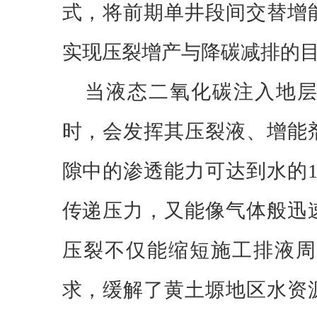
式，将前期单井段间交替增
实现压裂增产与降碳减排的
当液态二氧化碳注入地
时，会发挥其压裂液、增能
隙中的渗透能力可达到水的
传递压力，又能像气体般迅
压裂不仅能缩短施工排液周
求，缓解了黄土塬地区水资