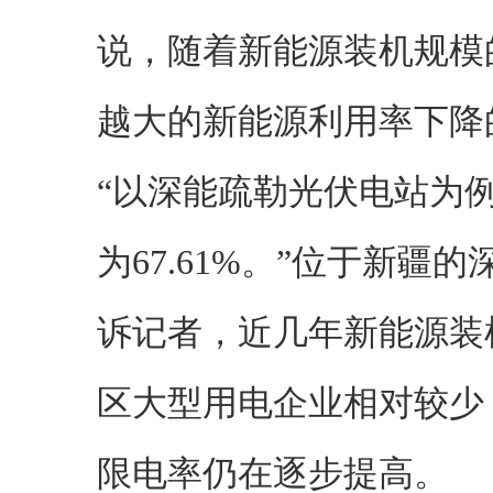
说，随着新能源装机规模
越大的新能源利用率下降
“以深能疏勒光伏电站为
为67.61%。”位于新
诉记者，近几年新能源装
区大型用电企业相对较少
限电率仍在逐步提高。