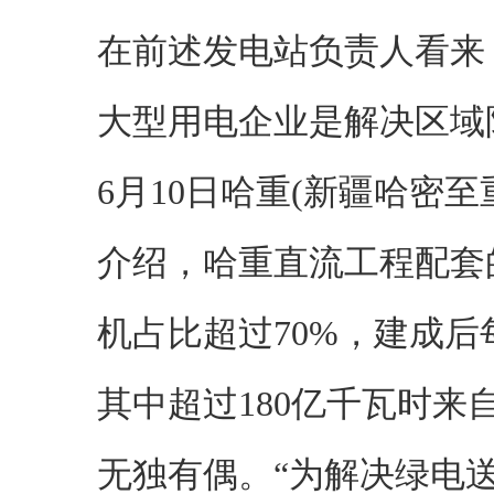
在前述发电站负责人看来
大型用电企业是解决区域
6月10日哈重(新疆哈密
介绍，哈重直流工程配套的
机占比超过70%，建成后
其中超过180亿千瓦时来
无独有偶。“为解决绿电