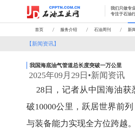
我们只做专
专注于石油
首页
服务介绍
石油周刊
新
【新闻资讯】
我国海底油气管道总长度突破一万公里
2025年09月29日•新闻资讯
28日，记者从中国海油
破10000公里，跃居世界
与装备能力实现全方位跨越