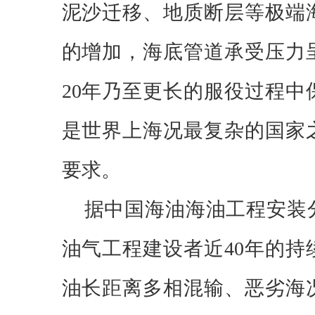
泥沙迁移、地质断层等极端
的增加，海底管道承受压力
20年乃至更长的服役过程
是世界上海况最复杂的国家
要求。
据中国海油海油工程安装
油气工程建设者近
40年的
油长距离多相混输、恶劣海