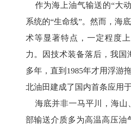
作为海上油气输送的
“大
系统的“生命线”。然而，海
术等显著特点，一定程度上
力。因技术装备落后，我国
多年，直到1985年才用浮游
北油田建成了国内首条应用
海底并非一马平川，海山
部输送介质多为高温高压油