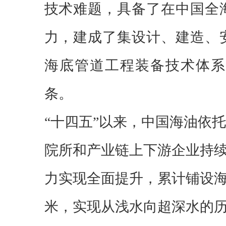
技术难题，具备了在中国全
力，建成了集设计、建造、
海底管道工程装备技术体系
条。
“十四五”以来，中国海油依
院所和产业链上下游企业持
力实现全面提升，累计铺设海管
米，实现从浅水向超深水的